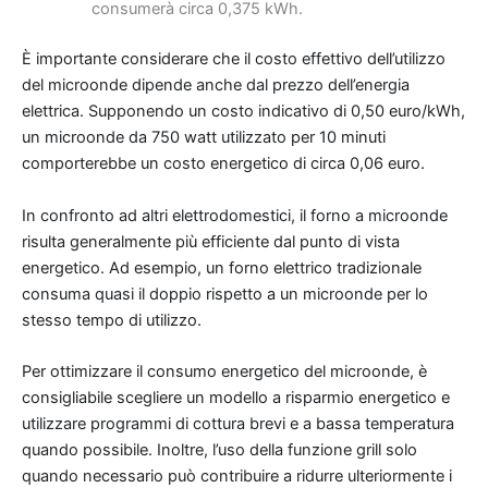
consumerà circa 0,375 kWh.
È importante considerare che il costo effettivo dell’utilizzo
del microonde dipende anche dal prezzo dell’energia
elettrica. Supponendo un costo indicativo di 0,50 euro/kWh,
un microonde da 750 watt utilizzato per 10 minuti
comporterebbe un costo energetico di circa 0,06 euro.
In confronto ad altri elettrodomestici, il forno a microonde
risulta generalmente più efficiente dal punto di vista
energetico. Ad esempio, un forno elettrico tradizionale
consuma quasi il doppio rispetto a un microonde per lo
stesso tempo di utilizzo.
Per ottimizzare il consumo energetico del microonde, è
consigliabile scegliere un modello a risparmio energetico e
utilizzare programmi di cottura brevi e a bassa temperatura
quando possibile. Inoltre, l’uso della funzione grill solo
quando necessario può contribuire a ridurre ulteriormente i