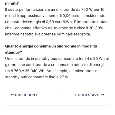
minuti?
Il costo per far funzionare un microonde da 750 W per 10
minuti è approssimativamente di 0,06 euro, considerando
un costo dell’energia di 0,50 euro/kWh. È importante notare
che il consumo effettivo del microonde è circa il 20-30%
inferiore rispetto alla potenza nominale assorbita.
Quanto energia consuma un microonde in modalità
standby?
Un microonde in standby può consumare tra 24 e 96 Wh al
giorno, che corrisponde a un consumo annuale di energia
tra 8.760 e 35.040 Wh. Ad esempio, un microonde in
standby può consumare fino a 27 W.
PRECEDENTE
SUCCESSIVO