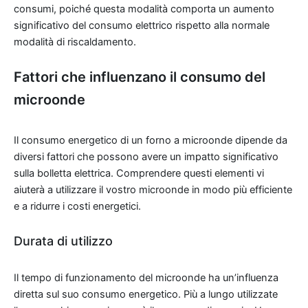
consumi, poiché questa modalità comporta un aumento
significativo del consumo elettrico rispetto alla normale
modalità di riscaldamento.
Fattori che influenzano il consumo del
microonde
Il consumo energetico di un forno a microonde dipende da
diversi fattori che possono avere un impatto significativo
sulla bolletta elettrica. Comprendere questi elementi vi
aiuterà a utilizzare il vostro microonde in modo più efficiente
e a ridurre i costi energetici.
Durata di utilizzo
Il tempo di funzionamento del microonde ha un’influenza
diretta sul suo consumo energetico. Più a lungo utilizzate