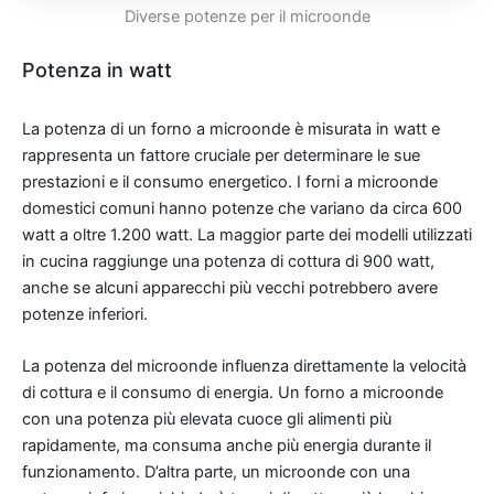
Diverse potenze per il microonde
Potenza in watt
La potenza di un forno a microonde è misurata in watt e
rappresenta un fattore cruciale per determinare le sue
prestazioni e il consumo energetico. I forni a microonde
domestici comuni hanno potenze che variano da circa 600
watt a oltre 1.200 watt. La maggior parte dei modelli utilizzati
in cucina raggiunge una potenza di cottura di 900 watt,
anche se alcuni apparecchi più vecchi potrebbero avere
potenze inferiori.
La potenza del microonde influenza direttamente la velocità
di cottura e il consumo di energia. Un forno a microonde
con una potenza più elevata cuoce gli alimenti più
rapidamente, ma consuma anche più energia durante il
funzionamento. D’altra parte, un microonde con una