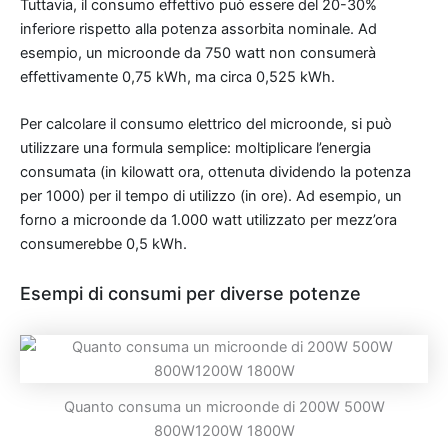
Tuttavia, il consumo effettivo può essere del 20-30%
inferiore rispetto alla potenza assorbita nominale. Ad
esempio, un microonde da 750 watt non consumerà
effettivamente 0,75 kWh, ma circa 0,525 kWh.
Per calcolare il consumo elettrico del microonde, si può
utilizzare una formula semplice: moltiplicare l’energia
consumata (in kilowatt ora, ottenuta dividendo la potenza
per 1000) per il tempo di utilizzo (in ore). Ad esempio, un
forno a microonde da 1.000 watt utilizzato per mezz’ora
consumerebbe 0,5 kWh.
Esempi di consumi per diverse potenze
Quanto consuma un microonde di 200W 500W
800W1200W 1800W