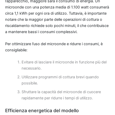
l’apparecchio, maggiore sarà il consumo di energia. Un
microonde con una potenza media di 1.100 watt consumerà
circa 1,1 kWh per ogni ora di utilizzo. Tuttavia, è importante
notare che la maggior parte delle operazioni di cottura o
riscaldamento richiede solo pochi minuti, il che contribuisce
a mantenere bassi i consumi complessivi.
Per ottimizzare l’uso del microonde e ridurre i consumi, è
consigliabile:
Evitare di lasciare il microonde in funzione più del
necessario.
Utilizzare programmi di cottura brevi quando
possibile.
Sfruttare la capacità del microonde di cuocere
rapidamente per ridurre i tempi di utilizzo.
Efficienza energetica del modello