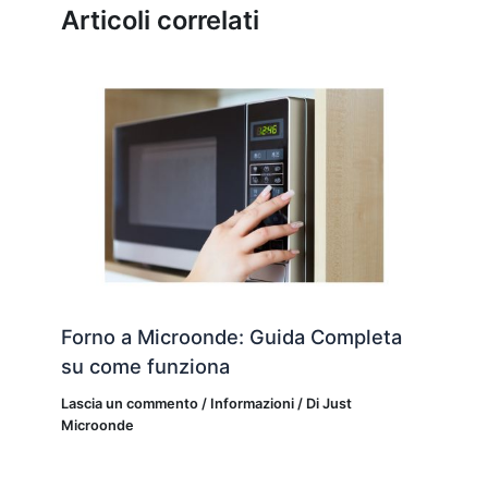
Articoli correlati
Forno a Microonde: Guida Completa
su come funziona
Lascia un commento
/
Informazioni
/ Di
Just
Microonde