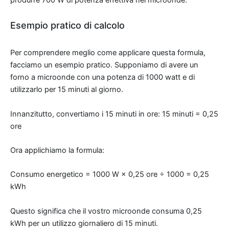
produrre 700 W di potenza effettiva nel microonde.
Esempio pratico di calcolo
Per comprendere meglio come applicare questa formula,
facciamo un esempio pratico. Supponiamo di avere un
forno a microonde con una potenza di 1000 watt e di
utilizzarlo per 15 minuti al giorno.
Innanzitutto, convertiamo i 15 minuti in ore: 15 minuti = 0,25
ore
Ora applichiamo la formula:
Consumo energetico = 1000 W × 0,25 ore ÷ 1000 = 0,25
kWh
Questo significa che il vostro microonde consuma 0,25
kWh per un utilizzo giornaliero di 15 minuti.