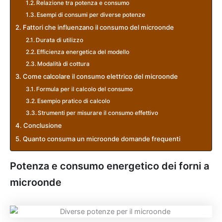
Relazione tra potenza e consumo
Esempi di consumi per diverse potenze
Fattori che influenzano il consumo del microonde
Durata di utilizzo
Efficienza energetica del modello
Modalità di cottura
Come calcolare il consumo elettrico del microonde
Formula per il calcolo del consumo
Esempio pratico di calcolo
Strumenti per misurare il consumo effettivo
Conclusione
Quanto consuma un microonde domande frequenti
Potenza e consumo energetico dei forni a
microonde