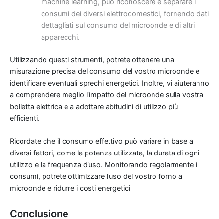
machine learning, può riconoscere e separare i
consumi dei diversi elettrodomestici, fornendo dati
dettagliati sul consumo del microonde e di altri
apparecchi.
Utilizzando questi strumenti, potrete ottenere una
misurazione precisa del consumo del vostro microonde e
identificare eventuali sprechi energetici. Inoltre, vi aiuteranno
a comprendere meglio l’impatto del microonde sulla vostra
bolletta elettrica e a adottare abitudini di utilizzo più
efficienti.
Ricordate che il consumo effettivo può variare in base a
diversi fattori, come la potenza utilizzata, la durata di ogni
utilizzo e la frequenza d’uso. Monitorando regolarmente i
consumi, potrete ottimizzare l’uso del vostro forno a
microonde e ridurre i costi energetici.
Conclusione