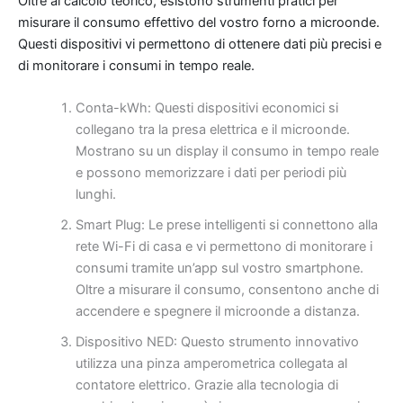
Oltre al calcolo teorico, esistono strumenti pratici per
misurare il consumo effettivo del vostro forno a microonde.
Questi dispositivi vi permettono di ottenere dati più precisi e
di monitorare i consumi in tempo reale.
Conta-kWh: Questi dispositivi economici si
collegano tra la presa elettrica e il microonde.
Mostrano su un display il consumo in tempo reale
e possono memorizzare i dati per periodi più
lunghi.
Smart Plug: Le prese intelligenti si connettono alla
rete Wi-Fi di casa e vi permettono di monitorare i
consumi tramite un’app sul vostro smartphone.
Oltre a misurare il consumo, consentono anche di
accendere e spegnere il microonde a distanza.
Dispositivo NED: Questo strumento innovativo
utilizza una pinza amperometrica collegata al
contatore elettrico. Grazie alla tecnologia di