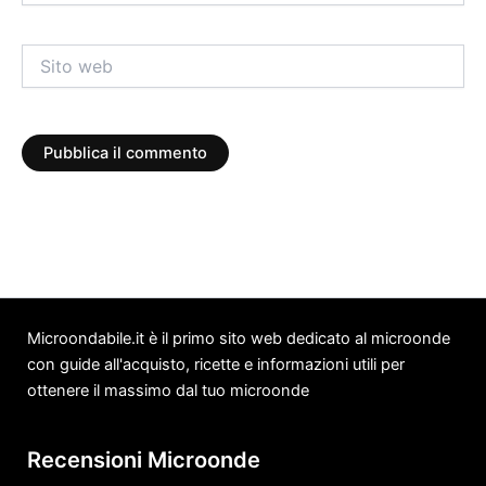
Sito
web
Microondabile.it è il primo sito web dedicato al microonde
con guide all'acquisto, ricette e informazioni utili per
ottenere il massimo dal tuo microonde
Recensioni Microonde