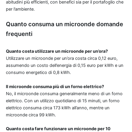
abitudini più efficienti, con benefici sia per il portafoglio che
per l’ambiente.
Quanto consuma un microonde domande
frequenti
Quanto costa utilizzare un microonde per un’ora?
Utilizzare un microonde per un’ora costa circa 0,12 euro,
assumendo un costo dell’energia di 0,15 euro per kWh e un
consumo energetico di 0,8 kWh.
Il microonde consuma più di un forno elettrico?
No, il microonde consuma generalmente meno di un forno
elettrico. Con un utilizzo quotidiano di 15 minuti, un forno
elettrico consuma circa 173 kWh all’anno, mentre un
microonde circa 99 kWh.
Quanto costa fare funzionare un microonde per 10