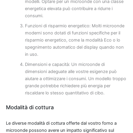
modelli. Optare per un microonde con una classe
energetica elevata può contribuire a ridurre i
consumi.
Funzioni di risparmio energetico: Molti microonde
moderni sono dotati di funzioni specifiche per il
risparmio energetico, come la modalità Eco o lo
spegnimento automatico del display quando non
in uso.
Dimensioni e capacità: Un microonde di
dimensioni adeguate alle vostre esigenze può
aiutare a ottimizzare i consumi. Un modello troppo
grande potrebbe richiedere più energia per
riscaldare lo stesso quantitativo di cibo.
Modalità di cottura
Le diverse modalità di cottura offerte dal vostro forno a
microonde possono avere un impatto significativo sul