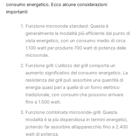
consumo energetico. Ecco alcune considerazioni
importanti:
Funzione microonde standard: Questa è
generalmente la modalità più efficiente dal punto di
vista energetico, con un consumo medio di circa
1.100 watt per produrre 700 watt di potenza delle
microonde.
Funzione grill: L’utilizzo del grill comporta un
aumento significativo del consumo energetico. La
resistenza del grill può assorbire una quantità di
energia quasi pari a quella di un forno elettrico
tradizionale, con consumi che possono arrivare
fino a 1.500 watt.
Funzione combinata microonde-grill: Questa
modalità è la più dispendiosa in termini energetici,
potendo far assorbire all’apparecchio fino a 2.400
watt di potenza.