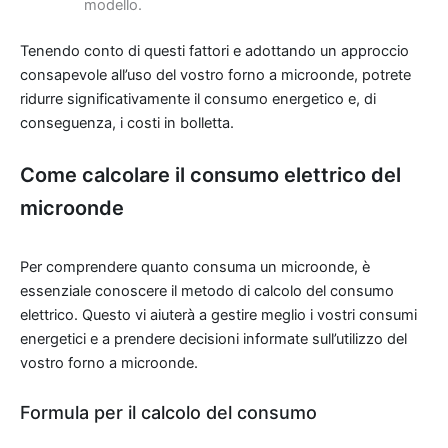
modello.
Tenendo conto di questi fattori e adottando un approccio
consapevole all’uso del vostro forno a microonde, potrete
ridurre significativamente il consumo energetico e, di
conseguenza, i costi in bolletta.
Come calcolare il consumo elettrico del
microonde
Per comprendere quanto consuma un microonde, è
essenziale conoscere il metodo di calcolo del consumo
elettrico. Questo vi aiuterà a gestire meglio i vostri consumi
energetici e a prendere decisioni informate sull’utilizzo del
vostro forno a microonde.
Formula per il calcolo del consumo