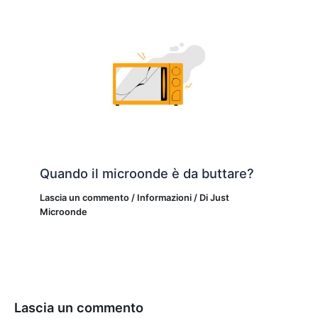
Quando il microonde è da buttare?
Lascia un commento
/
Informazioni
/ Di
Just
Microonde
Lascia un commento