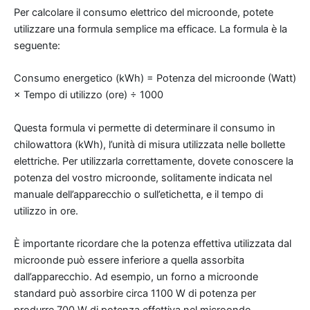
Per calcolare il consumo elettrico del microonde, potete
utilizzare una formula semplice ma efficace. La formula è la
seguente:
Consumo energetico (kWh) = Potenza del microonde (Watt)
× Tempo di utilizzo (ore) ÷ 1000
Questa formula vi permette di determinare il consumo in
chilowattora (kWh), l’unità di misura utilizzata nelle bollette
elettriche. Per utilizzarla correttamente, dovete conoscere la
potenza del vostro microonde, solitamente indicata nel
manuale dell’apparecchio o sull’etichetta, e il tempo di
utilizzo in ore.
È importante ricordare che la potenza effettiva utilizzata dal
microonde può essere inferiore a quella assorbita
dall’apparecchio. Ad esempio, un forno a microonde
standard può assorbire circa 1100 W di potenza per