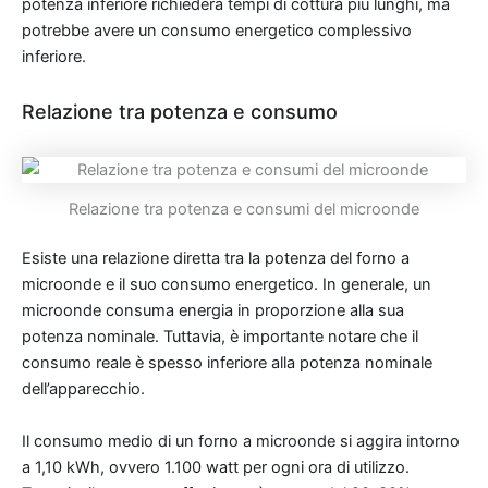
potenza inferiore richiederà tempi di cottura più lunghi, ma
potrebbe avere un consumo energetico complessivo
inferiore.
Relazione tra potenza e consumo
Relazione tra potenza e consumi del microonde
Esiste una relazione diretta tra la potenza del forno a
microonde e il suo consumo energetico. In generale, un
microonde consuma energia in proporzione alla sua
potenza nominale. Tuttavia, è importante notare che il
consumo reale è spesso inferiore alla potenza nominale
dell’apparecchio.
Il consumo medio di un forno a microonde si aggira intorno
a 1,10 kWh, ovvero 1.100 watt per ogni ora di utilizzo.