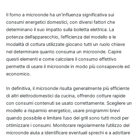
Il forno a microonde ha un’influenza significativa sui
consumi energetici domestici, con diversi fattori che
determinano il suo impatto sulla bolletta elettrica. La
potenza dell’apparecchio, l’efficienza del modello e le
modalità di cottura utilizzate giocano tutti un ruolo chiave
nel determinare quanto consuma un microonde. Capire
questi elementi e come calcolare il consumo effettivo
permette di usare il microonde in modo più consapevole ed
economico.
In definitiva, il microonde risulta generalmente più efficiente
di altri elettrodomestici da cucina, offrendo cotture rapide
con consumi contenuti se usato correttamente. Scegliere un
modello a risparmio energetico, usare programmi brevi
quando possibile e limitare l’uso del grill sono tutti modi per
ottimizzare i consumi. Monitorare regolarmente l’utilizzo del
microonde aiuta a identificare eventuali sprechi e a adottare