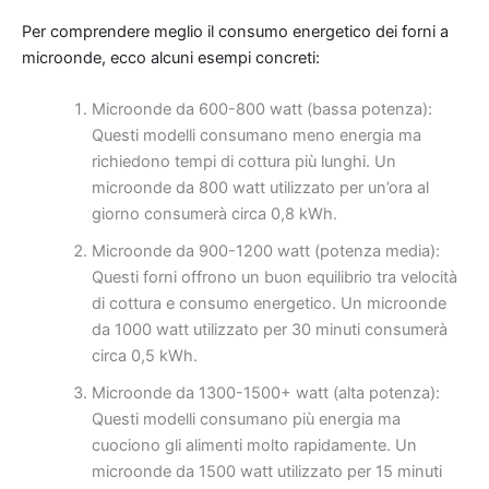
Per comprendere meglio il consumo energetico dei forni a
microonde, ecco alcuni esempi concreti:
Microonde da 600-800 watt (bassa potenza):
Questi modelli consumano meno energia ma
richiedono tempi di cottura più lunghi. Un
microonde da 800 watt utilizzato per un’ora al
giorno consumerà circa 0,8 kWh.
Microonde da 900-1200 watt (potenza media):
Questi forni offrono un buon equilibrio tra velocità
di cottura e consumo energetico. Un microonde
da 1000 watt utilizzato per 30 minuti consumerà
circa 0,5 kWh.
Microonde da 1300-1500+ watt (alta potenza):
Questi modelli consumano più energia ma
cuociono gli alimenti molto rapidamente. Un
microonde da 1500 watt utilizzato per 15 minuti