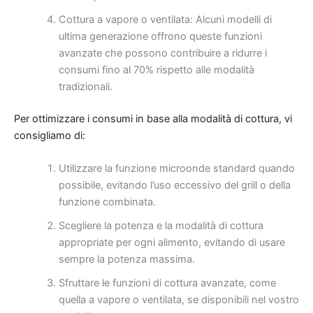
Cottura a vapore o ventilata: Alcuni modelli di
ultima generazione offrono queste funzioni
avanzate che possono contribuire a ridurre i
consumi fino al 70% rispetto alle modalità
tradizionali.
Per ottimizzare i consumi in base alla modalità di cottura, vi
consigliamo di:
Utilizzare la funzione microonde standard quando
possibile, evitando l’uso eccessivo del grill o della
funzione combinata.
Scegliere la potenza e la modalità di cottura
appropriate per ogni alimento, evitando di usare
sempre la potenza massima.
Sfruttare le funzioni di cottura avanzate, come
quella a vapore o ventilata, se disponibili nel vostro