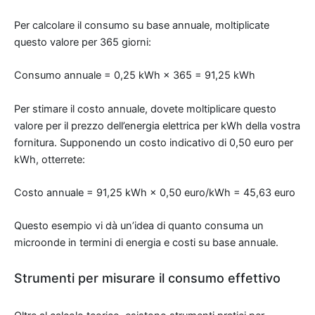
Per calcolare il consumo su base annuale, moltiplicate
questo valore per 365 giorni:
Consumo annuale = 0,25 kWh × 365 = 91,25 kWh
Per stimare il costo annuale, dovete moltiplicare questo
valore per il prezzo dell’energia elettrica per kWh della vostra
fornitura. Supponendo un costo indicativo di 0,50 euro per
kWh, otterrete:
Costo annuale = 91,25 kWh × 0,50 euro/kWh = 45,63 euro
Questo esempio vi dà un’idea di quanto consuma un
microonde in termini di energia e costi su base annuale.
Strumenti per misurare il consumo effettivo