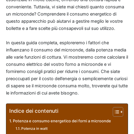
conveniente. Tuttavia, vi siete mai chiesti quanto consuma
un microonde? Comprendere il consumo energetico di
questo apparecchio può aiutarvi a gestire meglio le vostre
bollette e a fare scelte più consapevoli sul suo utilizzo.
In questa guida completa, esploreremo i fattori che
influenzano il consumo del microonde, dalla potenza media
alle varie funzioni di cottura. Vi mostreremo come calcolare il
consumo elettrico del vostro forno a microonde e vi
forniremo consigli pratici per ridurre i consumi. Che siate
preoccupati per il costo dell’energia o semplicemente curiosi
di sapere se il microonde consuma molto, troverete qui tutte
le informazioni di cui avete bisogno.
Indice dei contenuti
Potenza e consumo energetico dei forni a microonde
Potenza in watt