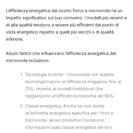
L’efficienza energetica del vostro forno a microonde ha un
impatto significativo sul suo consumo. I modelli più recenti e
di alta qualità tendono a essere più efficienti dal punto di
vista energetico rispetto a quelli più vecchi o di qualità
inferiore.
Alcuni fattori che influenzano l’efficienza energetica del
microonde includono:
Tecnologia inverter: I microonde con questa
tecnologia hanno un’efficienza maggiore, fino al
75%, rispetto ai modelli tradizionali che
raggiungono un’efficienza massima del 60%.
Classe energetica: Anche se non esiste
un’etichetta energetica specifica per i forni a
microonde, alcuni produttori forniscono
informazioni sulla classe energetica dei loro