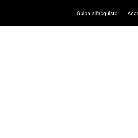
Guida all’acquisto
Acce