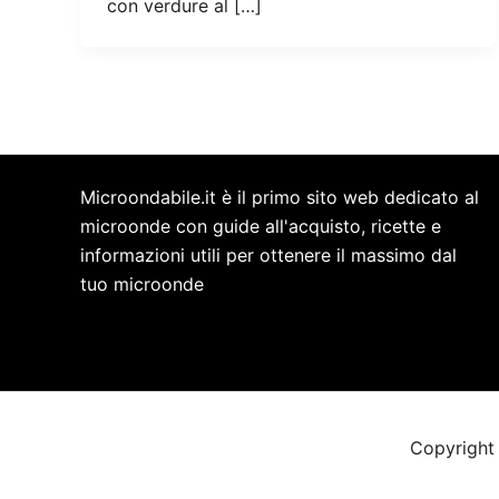
con verdure al […]
Microondabile.it è il primo sito web dedicato al
microonde con guide all'acquisto, ricette e
informazioni utili per ottenere il massimo dal
tuo microonde
Copyright 