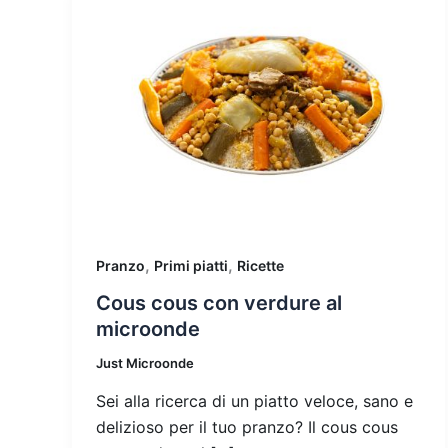
,
,
Pranzo
Primi piatti
Ricette
Cous cous con verdure al
microonde
Just Microonde
Sei alla ricerca di un piatto veloce, sano e
delizioso per il tuo pranzo? Il cous cous